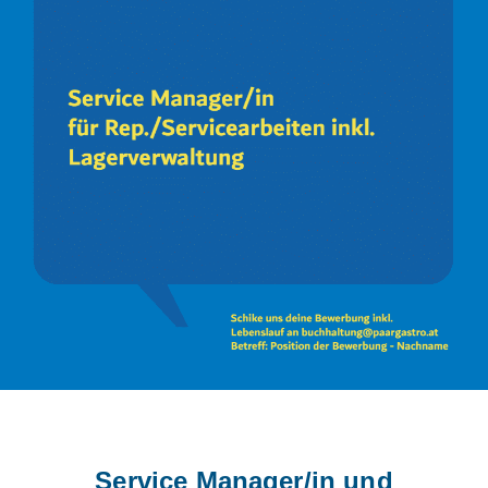
Service Manager/in und