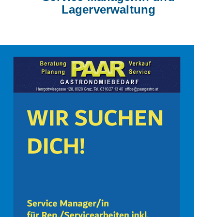
Lagerverwaltung