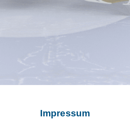
Impressum