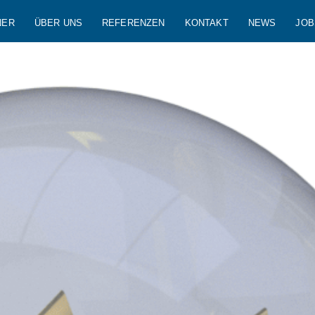
NER
ÜBER UNS
REFERENZEN
KONTAKT
NEWS
JOB