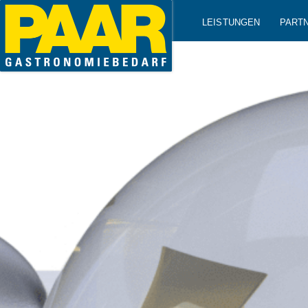
LEISTUNGEN
PART