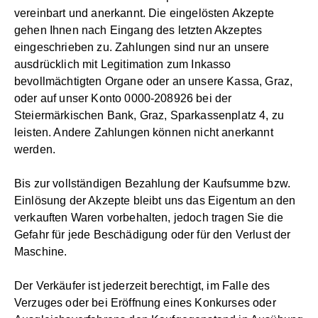
vereinbart und anerkannt. Die eingelösten Akzepte
gehen Ihnen nach Eingang des letzten Akzeptes
eingeschrieben zu. Zahlungen sind nur an unsere
ausdrücklich mit Legitimation zum Inkasso
bevollmächtigten Organe oder an unsere Kassa, Graz,
oder auf unser Konto 0000-208926 bei der
Steiermärkischen Bank, Graz, Sparkassenplatz 4, zu
leisten. Andere Zahlungen können nicht anerkannt
werden.
Bis zur vollständigen Bezahlung der Kaufsumme bzw.
Einlösung der Akzepte bleibt uns das Eigentum an den
verkauften Waren vorbehalten, jedoch tragen Sie die
Gefahr für jede Beschädigung oder für den Verlust der
Maschine.
Der Verkäufer ist jederzeit berechtigt, im Falle des
Verzuges oder bei Eröffnung eines Konkurses oder