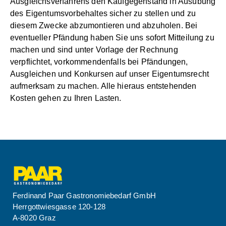
Ausgleichsverfahrens den Kaufgegenstand in Ausübung
des Eigentumsvorbehaltes sicher zu stellen und zu
diesem Zwecke abzumontieren und abzuholen. Bei
eventueller Pfändung haben Sie uns sofort Mitteilung zu
machen und sind unter Vorlage der Rechnung
verpflichtet, vorkommendenfalls bei Pfändungen,
Ausgleichen und Konkursen auf unser Eigentumsrecht
aufmerksam zu machen. Alle hieraus entstehenden
Kosten gehen zu Ihren Lasten.
Ferdinand Paar Gastronomiebedarf GmbH
Herrgottwiesgasse 120-128
A-8020 Graz