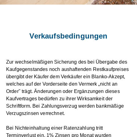
Verkaufsbedingungen
Zur wechselmäßigen Sicherung des bei Übergabe des
Kaufgegenstandes noch aushaftenden Restkaufpreises
übergibt der Käufer dem Verkäufer ein Blanko-Akzept,
welches auf der Vorderseite den Vermerk „nicht an
Order" trägt. Änderungen oder Ergänzungen dieses
Kaufvertrages bedürfen zu ihrer Wirksamkeit der
Schriftform. Bei Zahlungsverzug werden bankmäßige
Verzugszinsen verrechnet.
Bei Nichteinhaltung einer Ratenzahlung tritt
Terminverlust ein. 1% Zinsen pro Monat wurden