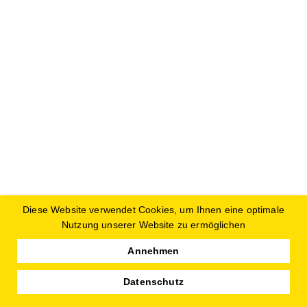
Diese Website verwendet Cookies, um Ihnen eine optimale
Nutzung unserer Website zu ermöglichen
Annehmen
Datenschutz