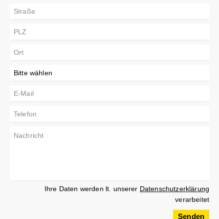
Ihre Daten werden lt. unserer
Datenschutzerklärung
verarbeitet