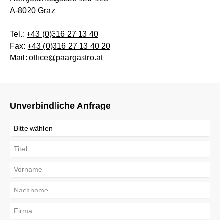
A-8020 Graz
Tel.:
+43 (0)316 27 13 40
Fax:
+43 (0)316 27 13 40 20
Mail:
office@paargastro.at
Unverbindliche Anfrage